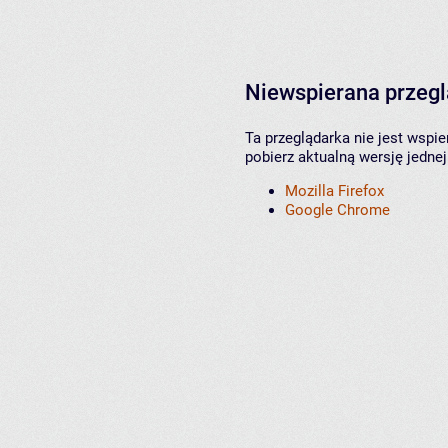
Niewspierana przeg
Ta przeglądarka nie jest wspi
pobierz aktualną wersję jednej
Mozilla Firefox
Google Chrome