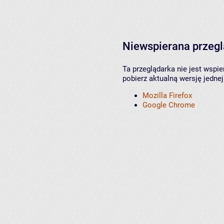
Niewspierana przeg
Ta przeglądarka nie jest wspi
pobierz aktualną wersję jednej
Mozilla Firefox
Google Chrome