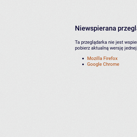
Niewspierana przeg
Ta przeglądarka nie jest wspi
pobierz aktualną wersję jednej
Mozilla Firefox
Google Chrome