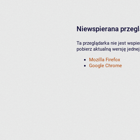
Niewspierana przeg
Ta przeglądarka nie jest wspi
pobierz aktualną wersję jednej
Mozilla Firefox
Google Chrome