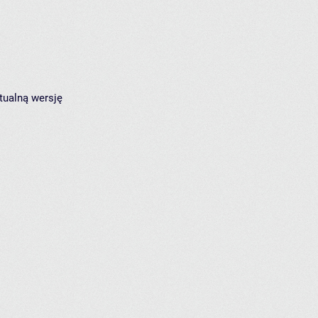
tualną wersję