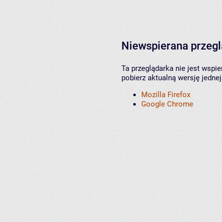
Niewspierana przeg
Ta przeglądarka nie jest wspi
pobierz aktualną wersję jednej
Mozilla Firefox
Google Chrome