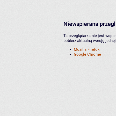
Niewspierana przeg
Ta przeglądarka nie jest wspi
pobierz aktualną wersję jednej
Mozilla Firefox
Google Chrome