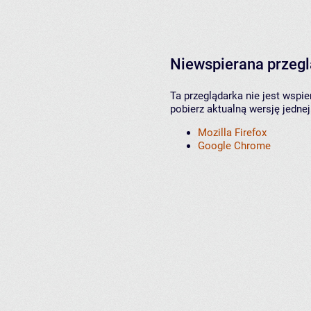
Niewspierana przeg
Ta przeglądarka nie jest wspi
pobierz aktualną wersję jednej
Mozilla Firefox
Google Chrome