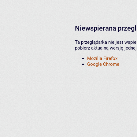
Niewspierana przeg
Ta przeglądarka nie jest wspi
pobierz aktualną wersję jednej
Mozilla Firefox
Google Chrome