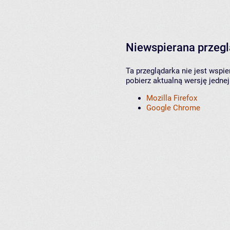
Niewspierana przeg
Ta przeglądarka nie jest wspi
pobierz aktualną wersję jednej
Mozilla Firefox
Google Chrome