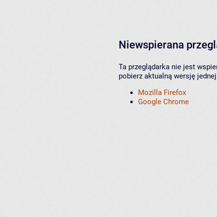
Niewspierana przeg
Ta przeglądarka nie jest wspi
pobierz aktualną wersję jednej
Mozilla Firefox
Google Chrome