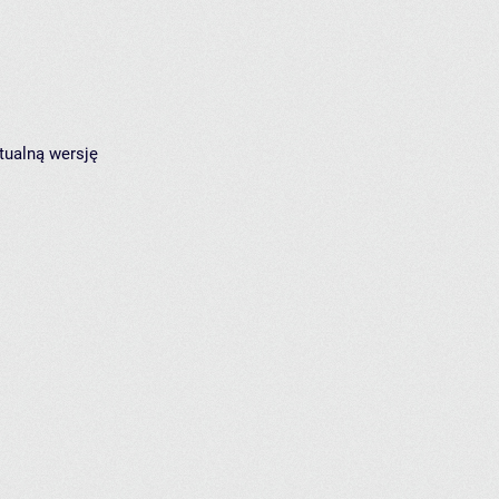
tualną wersję