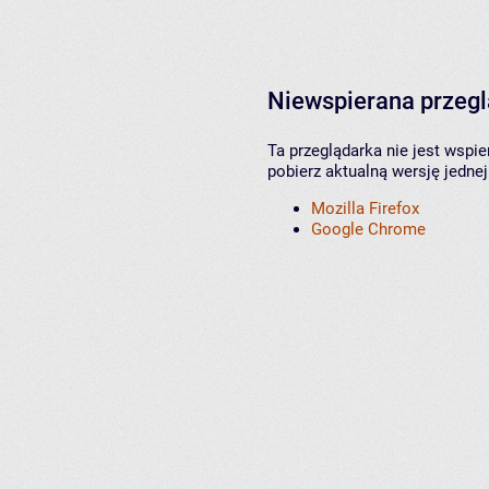
Niewspierana przeg
Ta przeglądarka nie jest wspi
pobierz aktualną wersję jednej
Mozilla Firefox
Google Chrome