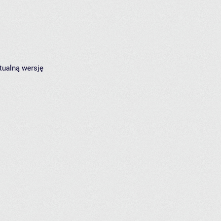
tualną wersję