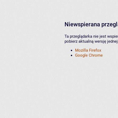
Niewspierana przeg
Ta przeglądarka nie jest wspi
pobierz aktualną wersję jednej
Mozilla Firefox
Google Chrome