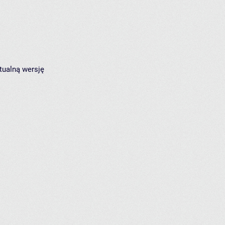
tualną wersję