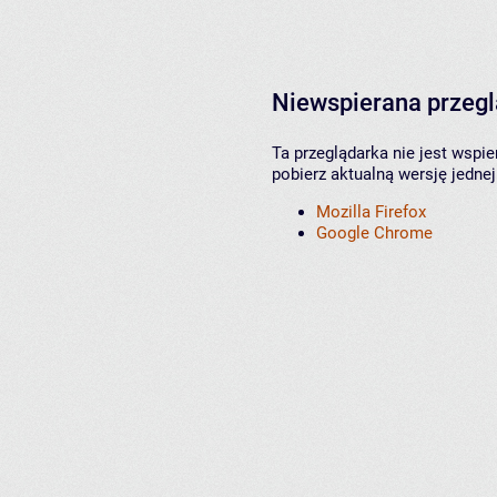
Niewspierana przeg
Ta przeglądarka nie jest wspi
pobierz aktualną wersję jednej
Mozilla Firefox
Google Chrome