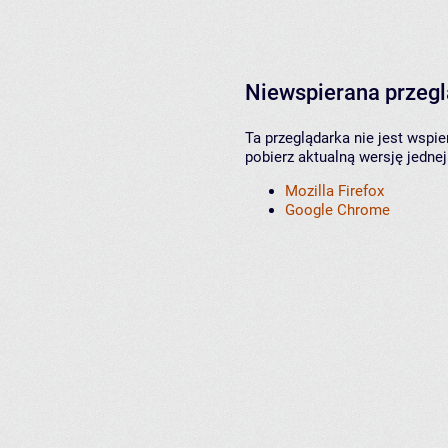
Niewspierana przeg
Ta przeglądarka nie jest wspi
pobierz aktualną wersję jednej
Mozilla Firefox
Google Chrome