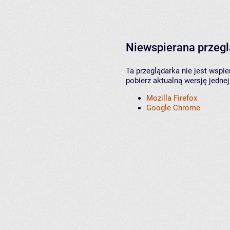
Niewspierana przeg
Ta przeglądarka nie jest wspi
pobierz aktualną wersję jednej
Mozilla Firefox
Google Chrome