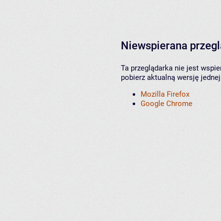
Niewspierana przeg
Ta przeglądarka nie jest wspi
pobierz aktualną wersję jednej
Mozilla Firefox
Google Chrome