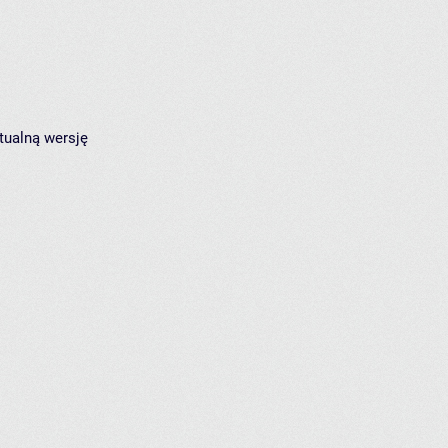
tualną wersję