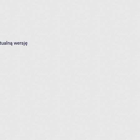
tualną wersję