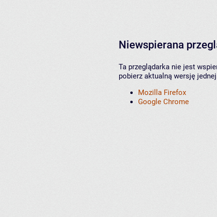
Niewspierana przeg
Ta przeglądarka nie jest wspi
pobierz aktualną wersję jednej
Mozilla Firefox
Google Chrome